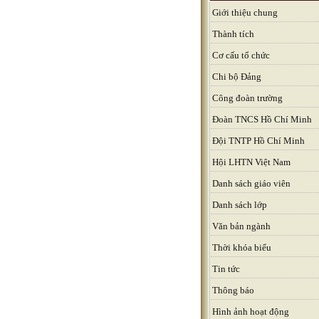
Giới thiệu chung
Thành tích
Cơ cấu tổ chức
Chi bộ Đảng
Công đoàn trường
Đoàn TNCS Hồ Chí Minh
Đội TNTP Hồ Chí Minh
Hội LHTN Việt Nam
Danh sách giáo viên
Danh sách lớp
Văn bản ngành
Thời khóa biểu
Tin tức
Thông báo
Hình ảnh hoạt động