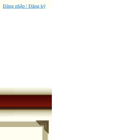
Đăng nhập / Đăng ký