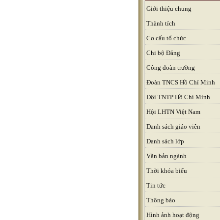
Giới thiệu chung
Thành tích
Cơ cấu tổ chức
Chi bộ Đảng
Công đoàn trường
Đoàn TNCS Hồ Chí Minh
Đội TNTP Hồ Chí Minh
Hội LHTN Việt Nam
Danh sách giáo viên
Danh sách lớp
Văn bản ngành
Thời khóa biểu
Tin tức
Thông báo
Hình ảnh hoạt động