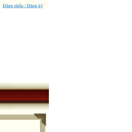
Đăng nhập / Đăng ký