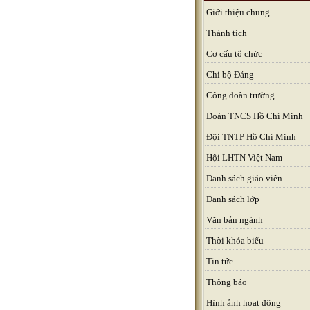
Giới thiệu chung
Thành tích
Cơ cấu tổ chức
Chi bộ Đảng
Công đoàn trường
Đoàn TNCS Hồ Chí Minh
Đội TNTP Hồ Chí Minh
Hội LHTN Việt Nam
Danh sách giáo viên
Danh sách lớp
Văn bản ngành
Thời khóa biểu
Tin tức
Thông báo
Hình ảnh hoạt động