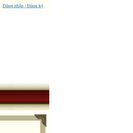
Đăng nhập / Đăng ký