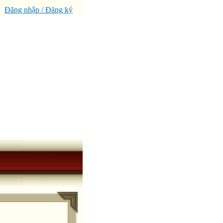
Đăng nhập / Đăng ký