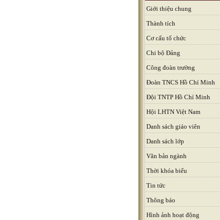
Giới thiệu chung
Thành tích
Cơ cấu tổ chức
Chi bộ Đảng
Công đoàn trường
Đoàn TNCS Hồ Chí Minh
Đội TNTP Hồ Chí Minh
Hội LHTN Việt Nam
Danh sách giáo viên
Danh sách lớp
Văn bản ngành
Thời khóa biểu
Tin tức
Thông báo
Hình ảnh hoạt động