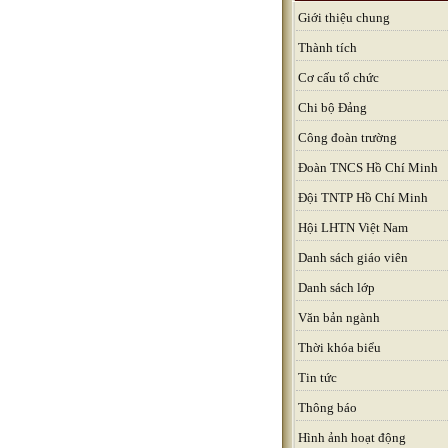
Giới thiệu chung
Thành tích
Cơ cấu tổ chức
Chi bộ Đảng
Công đoàn trường
Đoàn TNCS Hồ Chí Minh
Đội TNTP Hồ Chí Minh
Hội LHTN Việt Nam
Danh sách giáo viên
Danh sách lớp
Văn bản ngành
Thời khóa biểu
Tin tức
Thông báo
Hình ảnh hoạt động