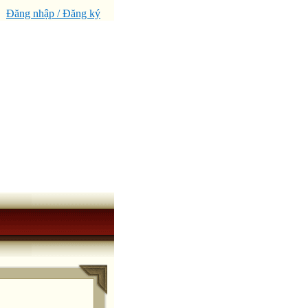
Đăng nhập / Đăng ký