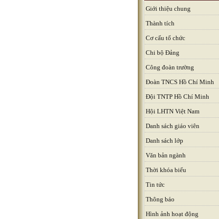
Giới thiệu chung
Thành tích
Cơ cấu tổ chức
Chi bộ Đảng
Công đoàn trường
Đoàn TNCS Hồ Chí Minh
Đội TNTP Hồ Chí Minh
Hội LHTN Việt Nam
Danh sách giáo viên
Danh sách lớp
Văn bản ngành
Thời khóa biểu
Tin tức
Thông báo
Hình ảnh hoạt động