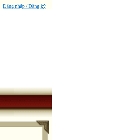
Đăng nhập / Đăng ký