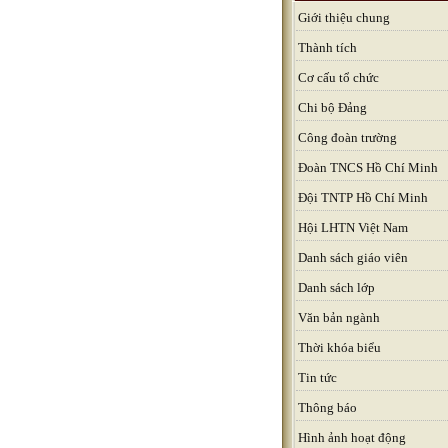
Giới thiệu chung
Thành tích
Cơ cấu tổ chức
Chi bộ Đảng
Công đoàn trường
Đoàn TNCS Hồ Chí Minh
Đội TNTP Hồ Chí Minh
Hội LHTN Việt Nam
Danh sách giáo viên
Danh sách lớp
Văn bản ngành
Thời khóa biểu
Tin tức
Thông báo
Hình ảnh hoạt động