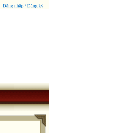
Đăng nhập / Đăng ký